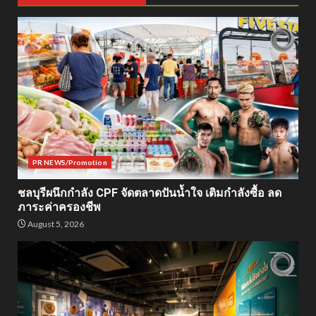
PR NEWS/Promotion
ชลบุรีผนึกกำลัง CPF จัดตลาดปันน้ำใจ เติมกำลังซื้อ ลด
ภาระค่าครองชีพ
August 5, 2026