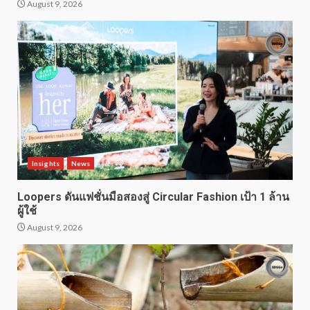
August 9, 2026
Insights
News
Loopers ดันแฟชั่นมือสองสู่ Circular Fashion เป้า 1 ล้าน
ผู้ใช้
August 9, 2026