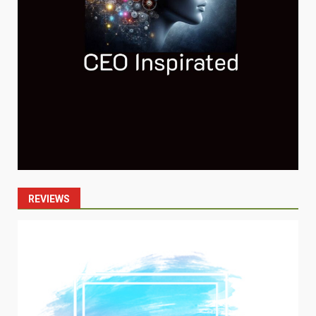
REVIEWS