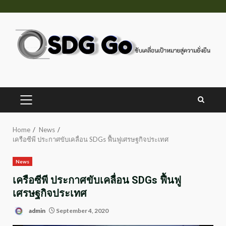
Skip
to
content
PRIMARY
MENU
Home
News
เครือซีพี ประกาศขับเคลื่อน SDGs ฟื้นฟูเศรษฐกิจประเทศ
News
เครือซีพี ประกาศขับเคลื่อน SDGs ฟื้นฟู
เศรษฐกิจประเทศ
admin
September 4, 2020