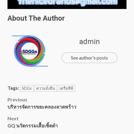
About The Author
admin
See author's posts
Tags:
SDGs
ความยั่งยืน
เครือซีพี
Post
Previous
บริหารจัดการขยะคลองลาดพร้าว
navigation
Next
GQ นวัตกรรมเสื้อเชิ้ตดำ