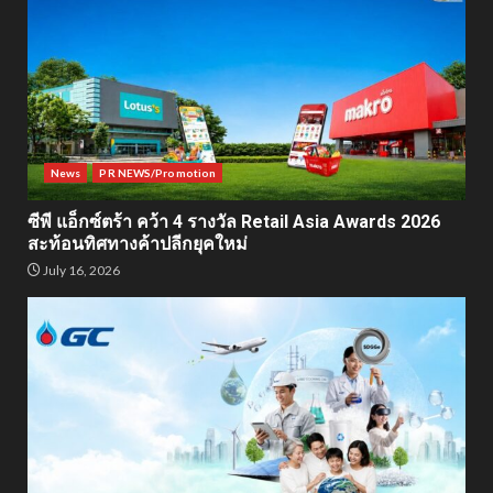
News
PR NEWS/Promotion
ซีพี แอ็กซ์ตร้า คว้า 4 รางวัล Retail Asia Awards 2026
สะท้อนทิศทางค้าปลีกยุคใหม่
July 16, 2026