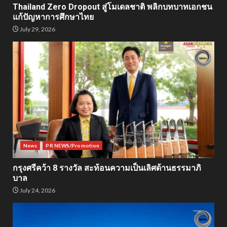
Thailand Zero Dropout สู่โมเดลชาติ พลิกบทบาทเอกชน
แก้ปัญหาการศึกษาไทย
July 29, 2026
News
PR NEWS/Promotion
กรุงศรีคว้า 8 รางวัล สะท้อนความเป็นเลิศด้านธรรมาภิ
บาล
July 24, 2026