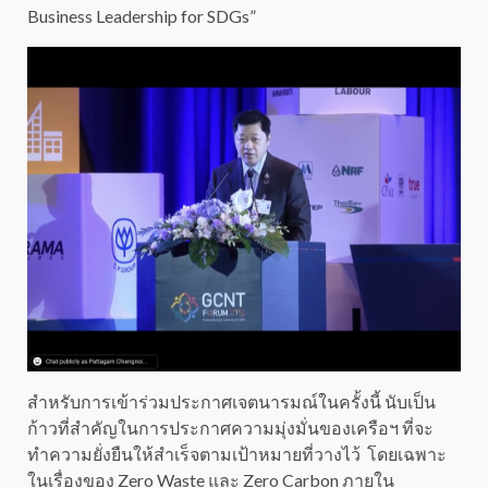
Business Leadership for SDGs”
สำหรับการเข้าร่วมประกาศเจตนารมณ์ในครั้งนี้ นับเป็น
ก้าวที่สำคัญในการประกาศความมุ่งมั่นของเครือฯ ที่จะ
ทำความยั่งยืนให้สำเร็จตามเป้าหมายที่วางไว้ โดยเฉพาะ
ในเรื่องของ Zero Waste และ Zero Carbon ภายใน