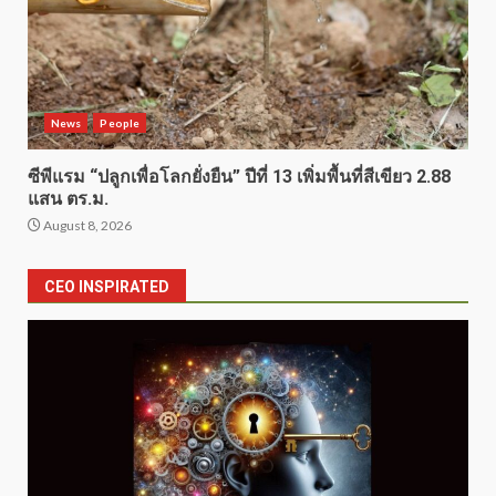
News
People
ซีพีแรม “ปลูกเพื่อโลกยั่งยืน” ปีที่ 13 เพิ่มพื้นที่สีเขียว 2.88
แสน ตร.ม.
August 8, 2026
CEO INSPIRATED