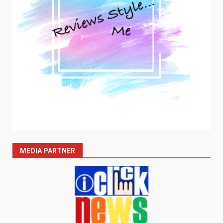
MEDIA PARTNER