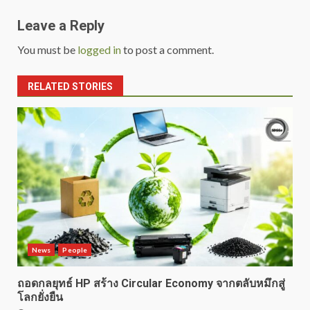
Leave a Reply
You must be
logged in
to post a comment.
RELATED STORIES
News
People
ถอดกลยุทธ์ HP สร้าง Circular Economy จากตลับหมึกสู่
โลกยั่งยืน