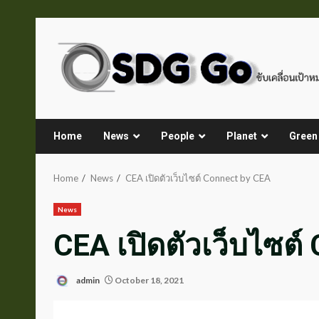
Skip
to
content
Home
News
People
Planet
Green
Home
News
CEA เปิดตัวเว็บไซต์ Connect by CEA
News
CEA เปิดตัวเว็บไซต์
admin
October 18, 2021