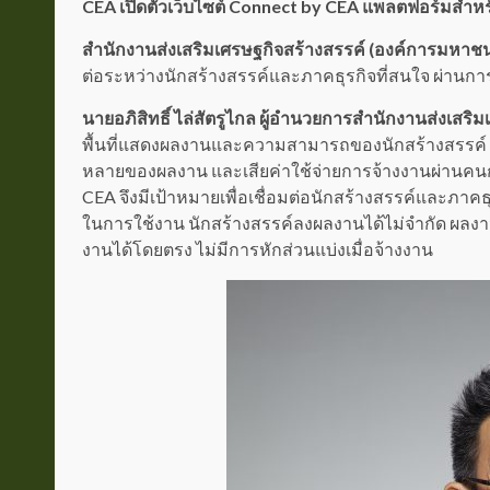
CEA เปิดตัวเว็บไซต์ Connect by CEA แพลตฟอร์มสำห
สำนักงานส่งเสริมเศรษฐกิจสร้างสรรค์ (องค์การมหาชน
ต่อระหว่างนักสร้างสรรค์และภาคธุรกิจที่สนใจ ผ่านการ
นายอภิสิทธิ์ ไล่สัตรูไกล ผู้อำนวยการสำนักงานส่งเสริ
พื้นที่แสดงผลงานและความสามารถของนักสร้างสรรค
หลายของผลงาน และเสียค่าใช้จ่ายการจ้างงานผ่านคนกล
CEA จึงมีเป้าหมายเพื่อเชื่อมต่อนักสร้างสรรค์และภาคธุรก
ในการใช้งาน นักสร้างสรรค์ลงผลงานได้ไม่จำกัด ผลงาน
งานได้โดยตรง ไม่มีการหักส่วนแบ่งเมื่อจ้างงาน