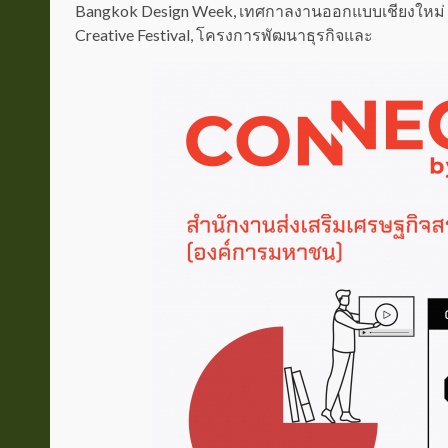
Bangkok Design Week, เทศกาลงานออกแบบเชียงใหม่ C
Creative Festival, โครงการพัฒนาธุรกิจและ