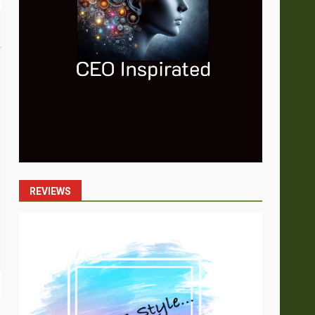
REVIEWS