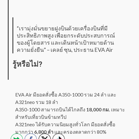
“เรามุ่งมั่นขยายฝูงบินด้วยเครื่องบินที่มี
ประสิทธิภาพสูง เพื่อยกระดับประสบการณ์
ของผู้โดยสาร และเดินหน้าเป้าหมายด้าน
ความยั่งยืน” – เคลย์ ซุน, ประธาน EVA Air
รู้หรือไม่?
EVA Air มียอดสั่งซื้อ A350-1000 รวม 24 ลำ และ
A321neo รวม 18 ลำ
A350-1000 สามารถบินได้ไกลถึง
18,000 กม.
เหมาะ
สำหรับเที่ยวบินข้ามทวีป
A321neo ได้รับความนิยมสูงทั่วโลก มียอดสั่งซื้อ
มากกว่า
6,800 ลำ
และครองตลาดกว่า 80%