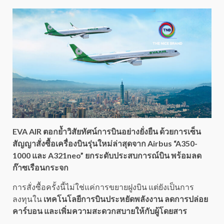
EVA AIR ตอกย้ำวิสัยทัศน์การบินอย่างยั่งยืน ด้วยการเซ็น
สัญญาสั่งซื้อเครื่องบินรุ่นใหม่ล่าสุดจาก Airbus “A350-
1000 และ A321neo” ยกระดับประสบการณ์บิน พร้อมลด
ก๊าซเรือนกระจก
การสั่งซื้อครั้งนี้ไม่ใช่แค่การขยายฝูงบิน แต่ยังเป็นการ
ลงทุนใน
เทคโนโลยีการบินประหยัดพลังงาน ลดการปล่อย
คาร์บอน และเพิ่มความสะดวกสบายให้กับผู้โดยสาร