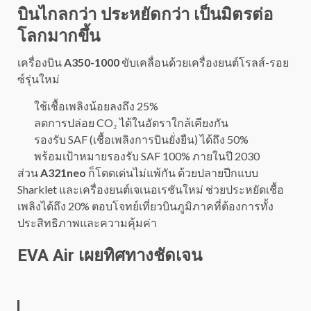
บินไกลกว่า ประหยัดกว่า เป็นมิตรต่อ
โลกมากขึ้น
เครื่องบิน
A350-1000
ขับเคลื่อนด้วยเครื่องยนต์โรลส์-รอย
ซ์รุ่นใหม่
ใช้เชื้อเพลิงน้อยลงถึง 25%
ลดการปล่อย CO₂ ได้ในอัตราใกล้เคียงกัน
รองรับ SAF (เชื้อเพลิงการบินยั่งยืน) ได้ถึง 50%
พร้อมเป้าหมายรองรับ SAF 100% ภายในปี 2030
ส่วน
A321neo
ก็โดดเด่นไม่แพ้กัน ด้วยปลายปีกแบบ
Sharklet และเครื่องยนต์เจเนอเรชันใหม่ ช่วยประหยัดเชื้อ
เพลิงได้ถึง 20% ตอบโจทย์เที่ยวบินภูมิภาคที่ต้องการทั้ง
ประสิทธิภาพและความคุ้มค่า
EVA Air เผยทิศทางชัดเจน