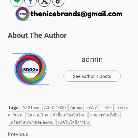
About The Author
admin
See author's posts
Tags:
A321neo
A350-1000
Airbus
EVA Air
SAF
การลด
คาร์บอน
บินระยะไกล
สั่งซื้อเครื่องบินใหม่
สายการบินยั่งยืน
เครื่องบินประหยัดพลังงาน
เทคโนโลยีการบิน
Post
Previous