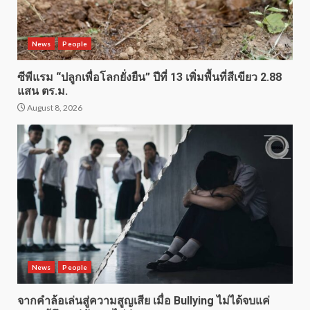
News
People
ซีพีแรม “ปลูกเพื่อโลกยั่งยืน” ปีที่ 13 เพิ่มพื้นที่สีเขียว 2.88
แสน ตร.ม.
August 8, 2026
News
People
จากคำล้อเล่นสู่ความสูญเสีย เมื่อ Bullying ไม่ได้จบแค่