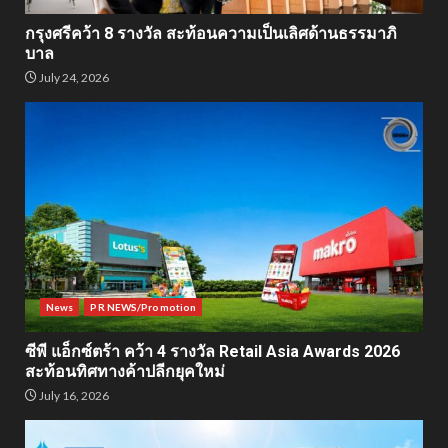
กรุงศรีคว้า 8 รางวัล สะท้อนความเป็นเลิศด้านธรรมาภิ
บาล
July 24, 2026
News
PR NEWS/Promotion
ซีพี แอ็กซ์ตร้า คว้า 4 รางวัล Retail Asia Awards 2026
สะท้อนทิศทางค้าปลีกยุคใหม่
July 16, 2026