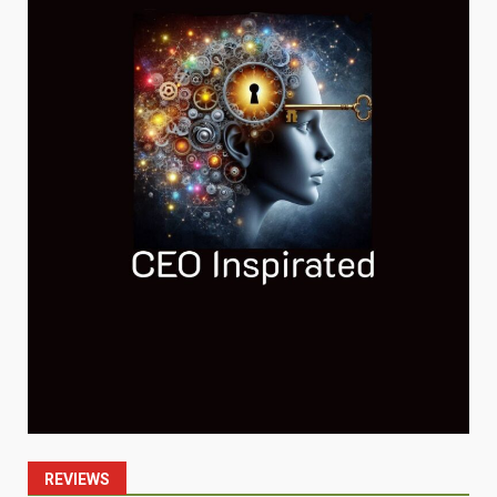
REVIEWS