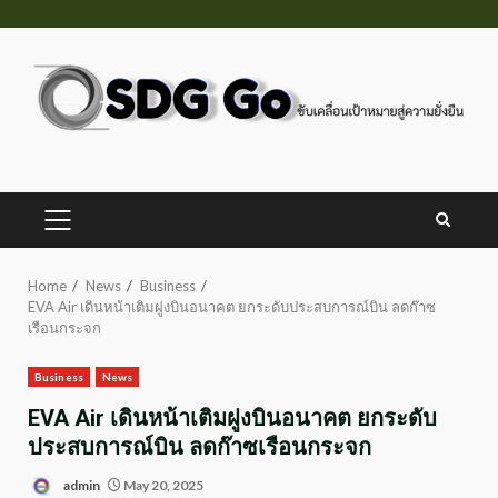
Skip
to
content
PRIMARY
MENU
Home
News
Business
EVA Air เดินหน้าเติมฝูงบินอนาคต ยกระดับประสบการณ์บิน ลดก๊าซ
เรือนกระจก
Business
News
EVA Air เดินหน้าเติมฝูงบินอนาคต ยกระดับ
ประสบการณ์บิน ลดก๊าซเรือนกระจก
admin
May 20, 2025