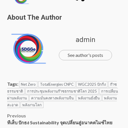
About The Author
admin
See author's posts
Tags:
Net Zero
TotalEnergies CNPC
WGC2025 ปักกิ่ง
ก๊าซ
ธรรมชาติ
การประชุมพลังงานก๊าซธรรมชาติโลก 2025
การเปลี่ยน
ผ่านพลังงาน
ความมั่นคงทางพลังงานจีน
พลังงานยั่งยืน
พลังงาน
สะอาด
พลังงานโลก
Post
Previous
ทีเส็บ ปักธง Sustainability จุดเปลี่ยนสู่อนาคตไมซ์ไทย