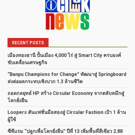
RECENT POSTS
เมืองทองธานี ปั้นเมือง 4,000 ไร่ สู่ Smart City ครบองค์
ขับเคลื่อนเศรษฐกิจ
“Banpu Champions for Change” พัฒนาสู่ Springboard
ส่งต่อผลกระทบเชิงบวก 1.3 ล้านชีวิต
ถอดกลยุทธ์ HP สร้าง Circular Economy จากตลับหมึกสู่
โลกยั่งยืน
Loopers ดันแฟชั่นมือสองสู่ Circular Fashion เป้า 1 ล้าน
ผู้ใช้
ซีพีแรม “ปลูกเพื่อโลกยั่งยืน” ปีที่ 13 เพิ่มพื้นที่สีเขียว 2.88