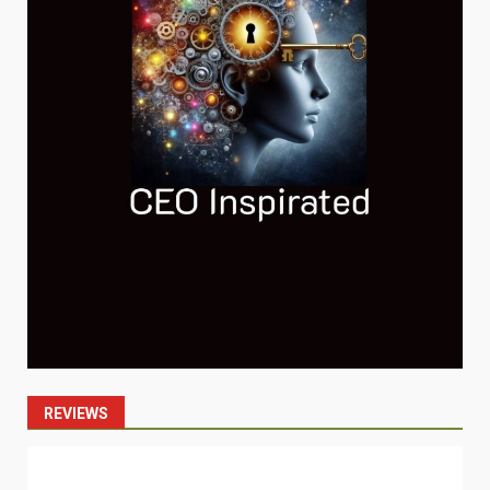
REVIEWS