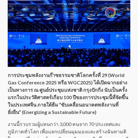
การประชุมพลังงานก๊าซธรรมชาติโลกครั้งที่ 29 (World
Gas Conference 2025 หรือ WGC2025) ได้เปิดฉากอย่าง
เป็นทางการ ณ ศูนย์ประชุมแห่งชาติ กรุงปักกิ่ง นับเป็นครั้ง
แรกในประวัติศาสตร์เกือบ 100 ปีของการประชุมนี้ที่จัดขึ้น
ในประเทศจีน ภายใต้ธีม “ขับเคลื่อนอนาคตพลังงานที่
ยั่งยืน” (Energizing a Sustainable Future)
งานนี้รวบรวมผู้แทนกว่า 3,000 คนจาก 70 ประเทศและ
ภูมิภาคทั่วโลก เพื่อแลกเปลี่ยนมุมมองและสร้างฉันทามติ