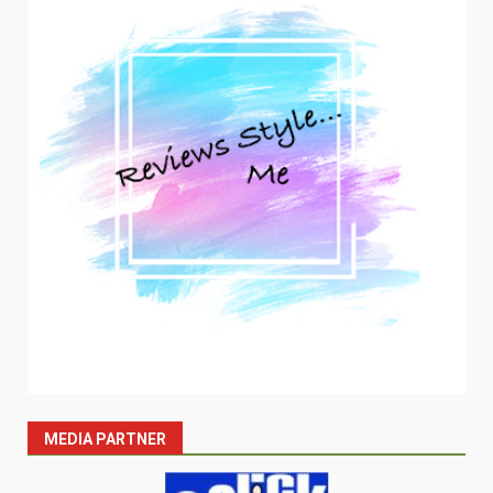
MEDIA PARTNER