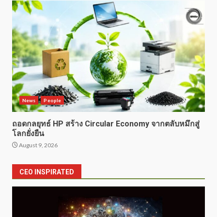
News
People
ถอดกลยุทธ์ HP สร้าง Circular Economy จากตลับหมึกสู่
โลกยั่งยืน
August 9, 2026
CEO INSPIRATED