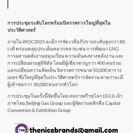
การประชุมระดับโลกพร้อมนิทรรศการใหญ่ที่สุดใน
ประวัติศาสตร์
ภายใน WGC2025 จะมีการจัด เวทีอภิปรายระดับสูงกว่า 80
เวที ครอบคลุมประเด็นหลากหลาย เช่น การพัฒนา LNG
การผสานพลังงานหมุนเวียน ความมั่นคงทางพลังงาน และ
การเปลี่ยนผ่านสู่ดิจิทัล โดยมีผู้เชี่ยวชาญกว่า 400 คนร่วม
แลกเปลี่ยนความคิดเห็น นิทรรศการขนาด 50,000 ตาราง
เมตร ซึ่งใหญ่ที่สุดในประวัติศาสตร์การจัดงาน คาดว่าจะมี
ผู้เข้าชมกว่า 30,000 คนจากทั่วโลก
การประชุมในครั้งนี้จัดขึ้นโดย สหภาพก๊าซโลก (IGU) เจ้า
ภาพโดย Beijing Gas Group และผู้จัดงานหลักคือ Capital
Convention & Exhibition Group