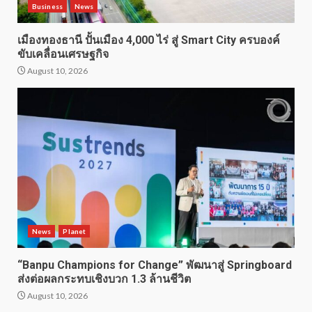
Business
News
เมืองทองธานี ปั้นเมือง 4,000 ไร่ สู่ Smart City ครบองค์
ขับเคลื่อนเศรษฐกิจ
August 10, 2026
News
Planet
“Banpu Champions for Change” พัฒนาสู่ Springboard
ส่งต่อผลกระทบเชิงบวก 1.3 ล้านชีวิต
August 10, 2026