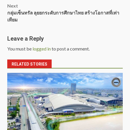
navigation
Next
กลุ่มเซ็นทรัล ลุยยกระดับการศึกษาไทย สร้างโอกาสที่เท่า
เทียม
Leave a Reply
You must be
logged in
to post a comment.
RELATED STORIES