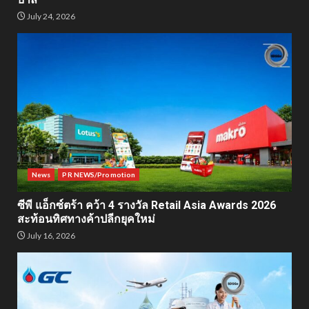
July 24, 2026
News
PR NEWS/Promotion
ซีพี แอ็กซ์ตร้า คว้า 4 รางวัล Retail Asia Awards 2026
สะท้อนทิศทางค้าปลีกยุคใหม่
July 16, 2026