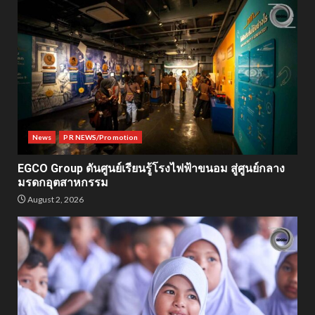
News
PR NEWS/Promotion
EGCO Group ดันศูนย์เรียนรู้โรงไฟฟ้าขนอม สู่ศูนย์กลาง
มรดกอุตสาหกรรม
August 2, 2026