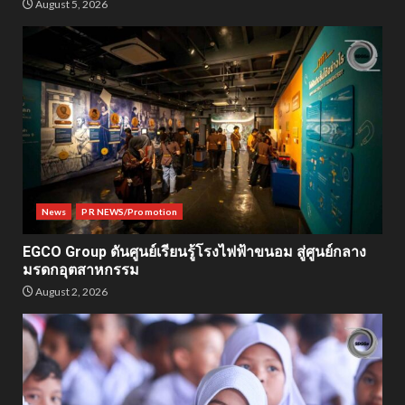
August 5, 2026
News
PR NEWS/Promotion
EGCO Group ดันศูนย์เรียนรู้โรงไฟฟ้าขนอม สู่ศูนย์กลาง
มรดกอุตสาหกรรม
August 2, 2026