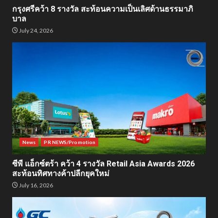
กรุงศรีคว้า 8 รางวัล สะท้อนความเป็นเลิศด้านธรรมาภิ
บาล
July 24, 2026
News
PR NEWS/Promotion
ซีพี แอ็กซ์ตร้า คว้า 4 รางวัล Retail Asia Awards 2026
สะท้อนทิศทางค้าปลีกยุคใหม่
July 16, 2026