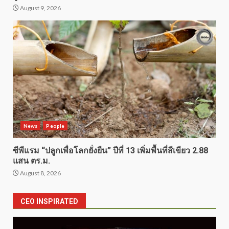
August 9, 2026
News
People
ซีพีแรม “ปลูกเพื่อโลกยั่งยืน” ปีที่ 13 เพิ่มพื้นที่สีเขียว 2.88
แสน ตร.ม.
August 8, 2026
CEO INSPIRATED