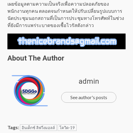
เผยข้อมูลตามความเป็นจริงเพื่อความปลอดภัยของ
พนักงานทุกคน ตลอดจนกำหนดให้ปรับเปลี่ยนรูปแบบการ
นัดประชุมนอกสถานที่เป็นการประชุมทางโทรศัพท์ในช่วง
ที่ยังมีการแพร่ระบาดของเชื้อไวรัสดังกล่าว
About The Author
admin
See author's posts
Tags:
อินเด็กซ์ ลิฟวิ่งมอลล์
โควิด-19