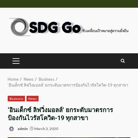
Skip
to
content
PRIMARY
MENU
Home
News
Business
‘อินเด็กซ์ ลิฟวิ่งมอลล์’ ยกระดับมาตรการป้องกันไวรัสโควิด-19 ทุกสาขา
Business
News
‘อินเด็กซ์ ลิฟวิ่งมอลล์’ ยกระดับมาตรการ
ป้องกันไวรัสโควิด-19 ทุกสาขา
admin
March 3, 2020