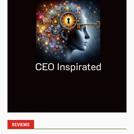
REVIEWS