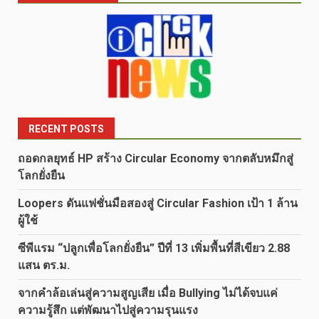
RECENT POSTS
ถอดกลยุทธ์ HP สร้าง Circular Economy จากตลับหมึกสู่
โลกยั่งยืน
Loopers ดันแฟชั่นมือสองสู่ Circular Fashion เป้า 1 ล้าน
ผู้ใช้
ซีพีแรม “ปลูกเพื่อโลกยั่งยืน” ปีที่ 13 เพิ่มพื้นที่สีเขียว 2.88
แสน ตร.ม.
จากคำล้อเล่นสู่ความสูญเสีย เมื่อ Bullying ไม่ได้จบแค่
ความรู้สึก แต่พัฒนาไปสู่ความรุนแรง