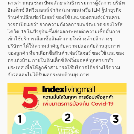
นางสาวกฤษชนก ปัทมสัตยาสนธิ กรรมการผู้จัดการ บริษัท
อินเด็กซ์ ลิฟวิ่งมอลล์ จำกัด (มหาชน) หรือ ILM ผู้นำธุรกิจ
ร้านค้าปลีกเฟอร์นิเจอร์ ของใช้ และของตกแต่งบ้านครบ
วงจร เปิดเผยว่า จากความกังวลการแพร่ระบาด ของไวรัส
โควิด-19 ในปัจจุบัน ซึ่งส่งผลกระทบต่อความเชื่อมั่นการ
เข้าใช้บริการเลือกซื้อสินค้าภายในห้างค้าปลีกต่างๆ
บริษัทฯ ได้ให้ความสำคัญกับความปลอดภัยด้านสุขภาพ
ของลูกค้า ที่มาเลือกซื้อสินค้าเฟอร์นิเจอร์ ของใช้ และของ
ตกแต่งบ้าน ภายใน อินเด็กซ์ ลิฟวิ่งมอลล์ ทุกสาขาทั่ว
ประเทศ เพื่อให้ลูกค้าสามารถใช้บริการได้อย่างไร้ความ
กังวลและไม่ได้รับผลกระทบด้านสุขภาพ