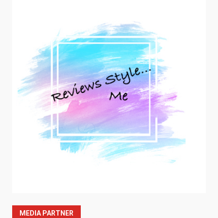
MEDIA PARTNER