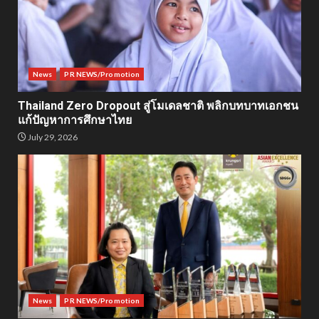
News
PR NEWS/Promotion
Thailand Zero Dropout สู่โมเดลชาติ พลิกบทบาทเอกชน
แก้ปัญหาการศึกษาไทย
July 29, 2026
News
PR NEWS/Promotion